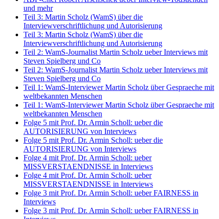
und mehr
Teil 3: Martin Scholz (WamS) über die
Interviewverschriftlichung und Autorisierung
Teil 3: Martin Scholz (WamS) über die
Interviewverschriftlichung und Autorisierung
Teil 2: WamS-Journalist Martin Scholz ueber Interviews mit
Steven Spielberg und Co
Teil 2: WamS-Journalist Martin Scholz ueber Interviews mit
Steven Spielberg und Co
Teil 1: WamS-Interviewer Martin Scholz über Gespraeche mit
weltbekannten Menschen
Teil 1: WamS-Interviewer Martin Scholz über Gespraeche mit
weltbekannten Menschen
Folge 5 mit Prof. Dr. Armin Scholl: ueber die
AUTORISIERUNG von Interviews
Folge 5 mit Prof. Dr. Armin Scholl: ueber die
AUTORISIERUNG von Interviews
Folge 4 mit Prof. Dr. Armin Scholl: ueber
MISSVERSTAENDNISSE in Interviews
Folge 4 mit Prof. Dr. Armin Scholl: ueber
MISSVERSTAENDNISSE in Interviews
Folge 3 mit Prof. Dr. Armin Scholl: ueber FAIRNESS in
Interviews
Folge 3 mit Prof. Dr. Armin Scholl: ueber FAIRNESS in