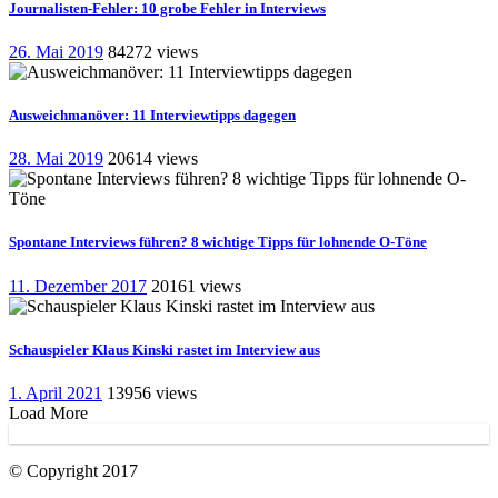
Journalisten-Fehler: 10 grobe Fehler in Interviews
26. Mai 2019
84272 views
Ausweichmanöver: 11 Interviewtipps dagegen
28. Mai 2019
20614 views
Spontane Interviews führen? 8 wichtige Tipps für lohnende O-Töne
11. Dezember 2017
20161 views
Schauspieler Klaus Kinski rastet im Interview aus
1. April 2021
13956 views
Load More
© Copyright 2017