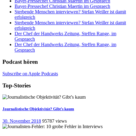
Bayer-Pressechef Christian Maertin im Gespraech
Bayer-Pressechef Christian Maertin im Gespraech
Sterbende Menschen interviewen? Stefan Weiller ist damit
erfolgreich
Sterbende Menschen interviewen? Stefan Weiller ist damit
erfolgreich
Der Chef der Handwerks Zeitung, Steffen Range, im
Gespraech
Der Chef der Handwerks Zeitung, Steffen Range, im
Gespraech
Podcast hören
Subscribe on Apple Podcasts
Top-Stories
Journalistische Objektivität? Gibt’s kaum
30. November 2018
95787 views