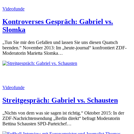
Videofunde
Kontroverses Gespräch: Gabriel vs.
Slomka
„Tun Sie mir den Gefallen und lassen Sie uns diesen Quatsch
beenden.“ November 2013: Im „heute-journal“ konfrontiert ZDF-
Moderatorin Marietta Slomka…
Videofunde
Streitgespräch: Gabriel vs. Schausten
„Nichts von dem was sie sagen ist richtig.“ Oktober 2015: In der
ZDF-Nachrichtensendung „Berlin direkt“ befragt Moderatorin
Bettina Schausten SPD-Parteichef…