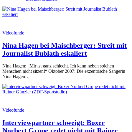
Videofunde
Nina Hagen bei Maischberger: Streit mit
Journalist Bublath eskaliert
Nina Hagen: „Mir ist ganz schlecht. Ich kann neben solchen
Menschen nicht sitzen!“ Oktober 2007: Die exzentrische Sängerin
Nina Hagen…
Videofunde
Interviewpartner schweigt: Boxer
Norbert Grupe redet nicht mit Rainer