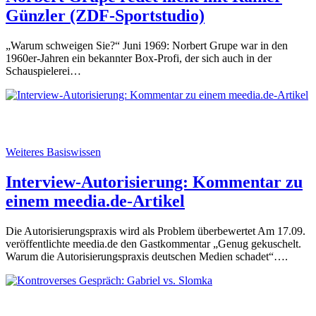
Günzler (ZDF-Sportstudio)
„Warum schweigen Sie?“ Juni 1969: Norbert Grupe war in den
1960er-Jahren ein bekannter Box-Profi, der sich auch in der
Schauspielerei…
Weiteres Basiswissen
Interview-Autorisierung: Kommentar zu
einem meedia.de-Artikel
Die Autorisierungspraxis wird als Problem überbewertet Am 17.09.
veröffentlichte meedia.de den Gastkommentar „Genug gekuschelt.
Warum die Autorisierungspraxis deutschen Medien schadet“….